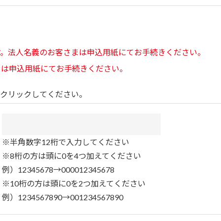
す。法人名義のお客さまは申込用紙にてお手続きください。
まは申込用紙にてお手続きください。
クリックしてください。
※半角数字12桁で入力してください
※8桁の方は頭に0を4つ加えてください
例）12345678→000012345678
※10桁の方は頭に0を2つ加えてください
例）1234567890→001234567890