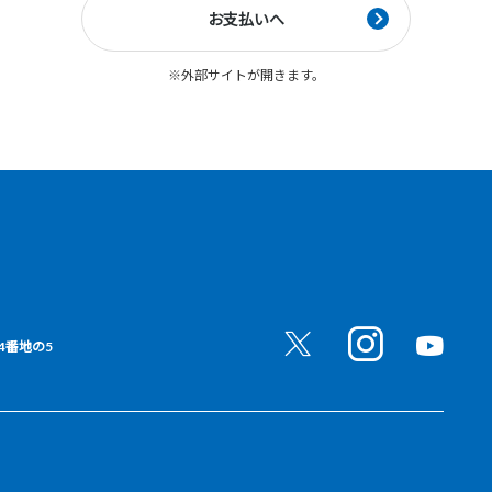
※外部サイトが開きます。
4番地の5