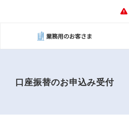
業務用のお客さま
口座振替のお申込み受付