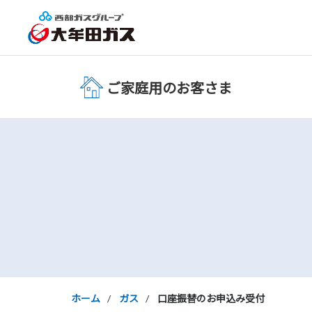
ご家庭用のお客さま
ホーム
ガス
口座振替のお申込み受付