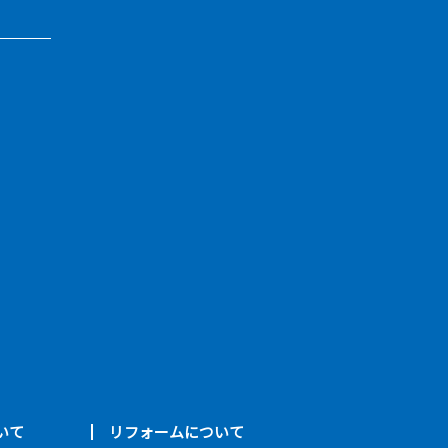
いて
リフォームについて