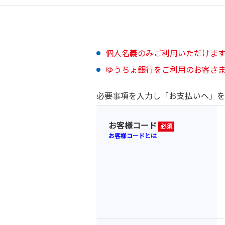
個人名義のみご利用いただけま
ゆうちょ銀行をご利用のお客さ
必要事項を入力し「お支払いへ」を
お客様コード
必須
お客様コードとは