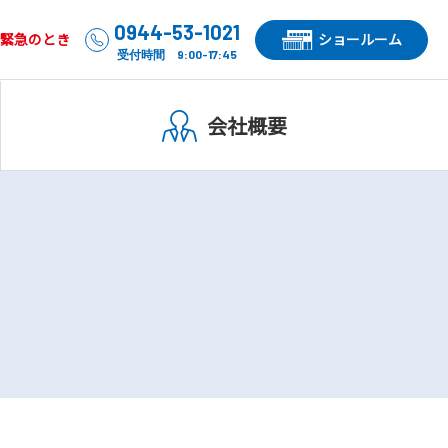
0944-53-1021
緊急のとき
ショールーム
受付時間 9:00-17:45
会社概要