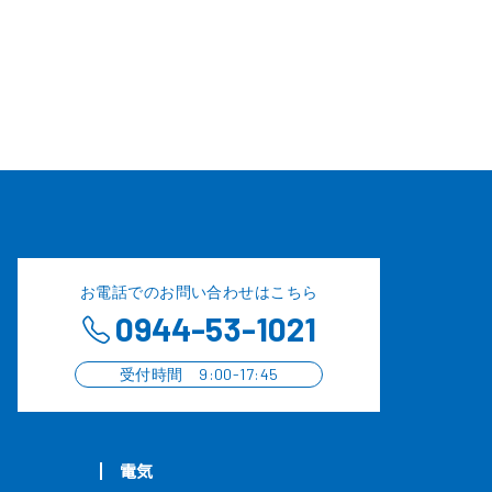
お電話でのお問い合わせはこちら
0944-53-1021
受付時間 9:00-17:45
電気