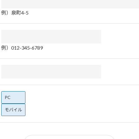
例）泉町4-5
例）012-345-6789
PC
モバイル