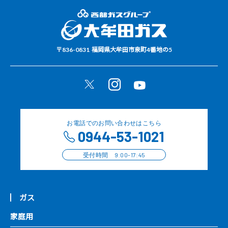
〒836-0831
福岡県大牟田市泉町4番地の5
お電話でのお問い合わせはこちら
0944-53-1021
受付時間 9:00-17:45
ガス
家庭用