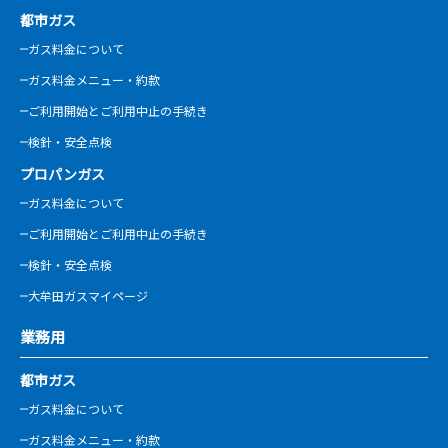
都市ガス
ガス料金について
ガス料金メニュー・約款
ご利用開始とご利用中止の手続き
検針・安全点検
プロパンガス
ガス料金について
ご利用開始とご利用中止の手続き
検針・安全点検
大牟田ガスマイページ
業務用
都市ガス
ガス料金について
ガス料金メニュー・約款