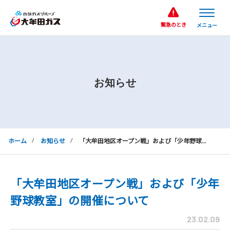
緊急のとき
お知らせ
ホーム
お知らせ
「大牟田地区オープン戦」および「少年野球...
「大牟田地区オープン戦」および「少年
野球教室」の開催について
23.02.09