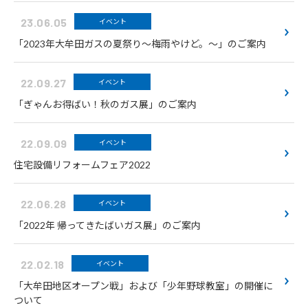
23.06.05
イベント
「2023年大牟田ガスの夏祭り～梅雨やけど。～」のご案内
22.09.27
イベント
「ぎゃんお得ばい！秋のガス展」のご案内
22.09.09
イベント
住宅設備リフォームフェア2022
22.06.28
イベント
「2022年 帰ってきたばいガス展」のご案内
22.02.18
イベント
「大牟田地区オープン戦」および「少年野球教室」の開催に
ついて