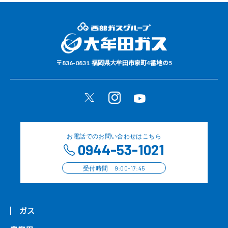
〒836-0831
福岡県大牟田市泉町4番地の5
お電話でのお問い合わせはこちら
0944-53-1021
受付時間 9:00-17:45
ガス