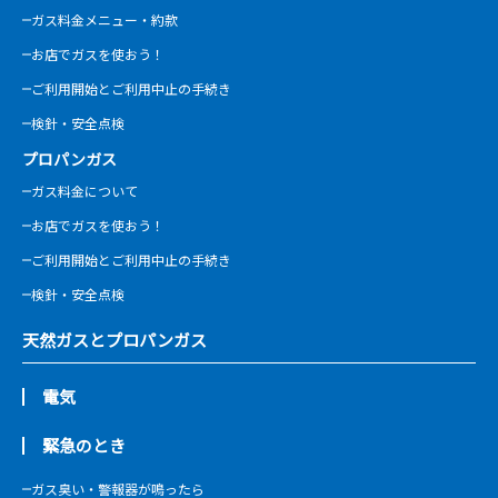
ガス料金メニュー・約款
お店でガスを使おう！
ご利用開始とご利用中止の手続き
検針・安全点検
プロパンガス
ガス料金について
お店でガスを使おう！
ご利用開始とご利用中止の手続き
検針・安全点検
天然ガスとプロパンガス
電気
緊急のとき
ガス臭い・警報器が鳴ったら