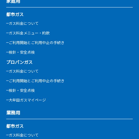
家庭用
都市ガス
ガス料金について
ガス料金メニュー・約款
ご利用開始とご利用中止の手続き
検針・安全点検
プロパンガス
ガス料金について
ご利用開始とご利用中止の手続き
検針・安全点検
大牟田ガスマイページ
業務用
都市ガス
ガス料金について